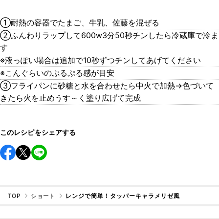
①耐熱の容器でたまご、牛乳、佐藤を混ぜる
②ふんわりラップして600w3分50秒チンしたら冷蔵庫で冷ま
す
※液っぽい場合は追加で10秒ずつチンしてあげてください
※こんぐらいのぷるぷる感が目安
③フライパンに砂糖と水を合わせたら中火で加熱→色づいて
きたら火を止めうす～く塗り広げて完成
このレシピをシェアする
TOP
ショート
レンジで簡単！タッパーキャラメリゼ風