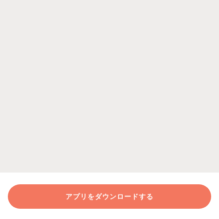
アプリをダウンロードする