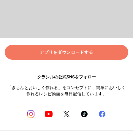
アプリをダウンロードする
クラシルの公式SNSをフォロー
「きちんとおいしく作れる」をコンセプトに、簡単においしく
作れるレシピ動画を毎日配信しています。