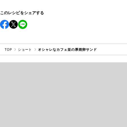
このレシピをシェアする
TOP
ショート
オシャレなカフェ並の厚焼卵サンド