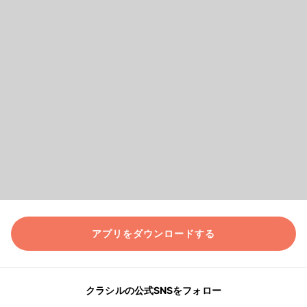
アプリをダウンロードする
クラシルの公式SNSをフォロー