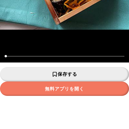
保存する
無料アプリを開く