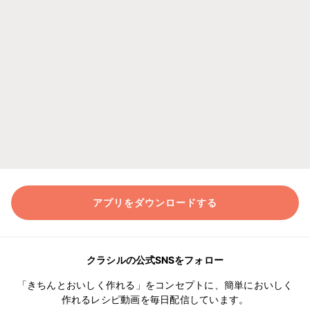
アプリをダウンロードする
クラシルの公式SNSをフォロー
「きちんとおいしく作れる」をコンセプトに、簡単においしく
作れるレシピ動画を毎日配信しています。