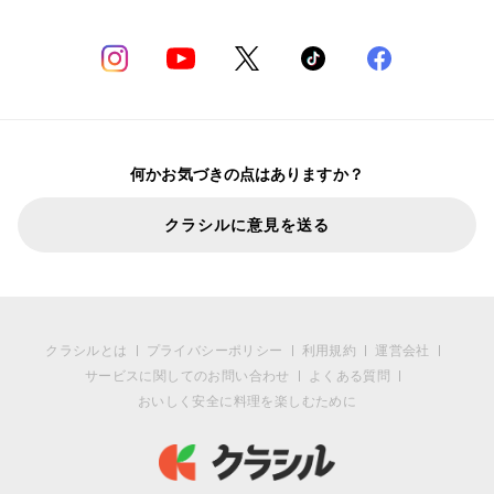
何かお気づきの点はありますか？
クラシルに意見を送る
クラシルとは
プライバシーポリシー
利用規約
運営会社
サービスに関してのお問い合わせ
よくある質問
おいしく安全に料理を楽しむために