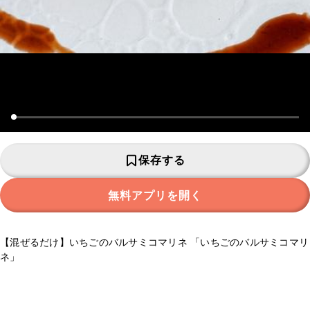
保存する
無料アプリを開く
【混ぜるだけ】いちごのバルサミコマリネ 「いちごのバルサミコマリ
ネ」