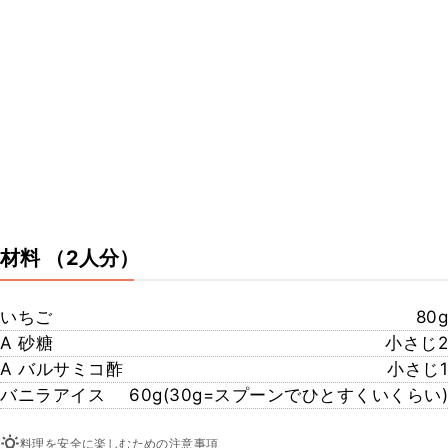
材料
（2人分）
いちご
80g
A 砂糖
小さじ2
A バルサミコ酢
小さじ1
バニラアイス
60g(30g=スプーンでひとすくいくらい)
料理を安全に楽しむための注意事項