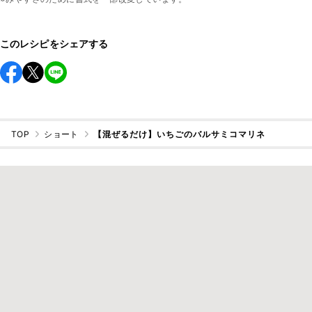
このレシピをシェアする
TOP
ショート
【混ぜるだけ】いちごのバルサミコマリネ