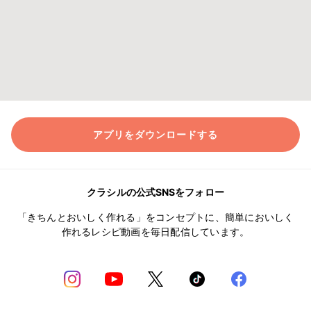
アプリをダウンロードする
クラシルの公式SNSをフォロー
「きちんとおいしく作れる」をコンセプトに、簡単においしく
作れるレシピ動画を毎日配信しています。