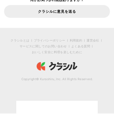
クラシルに意見を送る
クラシルとは
プライバシーポリシー
利用規約
運営会社
サービスに関してのお問い合わせ
よくある質問
おいしく安全に料理を楽しむために
Copyright© Kurashiru, Inc. All Rights Reserved.