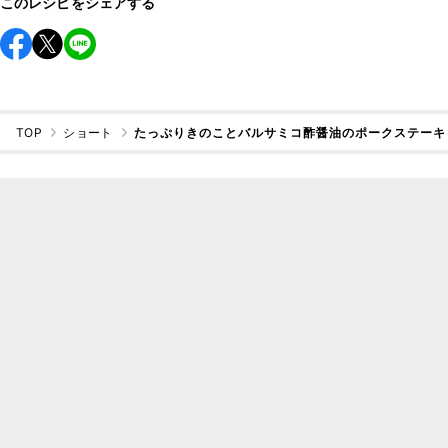
このレシピをシェアする
TOP
ショート
たっぷりきのことバルサミコ酢醤油のポークステーキ