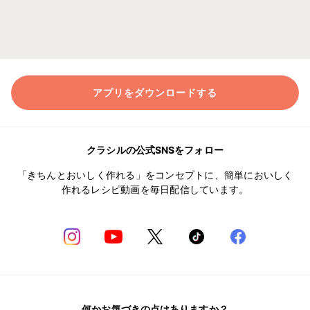
アプリをダウンロードする
クラシルの公式SNSをフォロー
「きちんとおいしく作れる」をコンセプトに、簡単においしく
作れるレシピ動画を毎日配信しています。
何かお気づきの点はありますか？