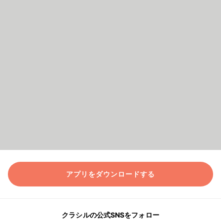
アプリをダウンロードする
クラシルの公式SNSをフォロー