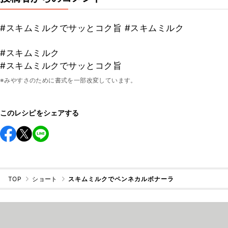
#スキムミルクでサッとコク旨 #スキムミルク
#スキムミルク
#スキムミルクでサッとコク旨
※みやすさのために書式を一部改変しています。
このレシピをシェアする
TOP
ショート
スキムミルクでペンネカルボナーラ