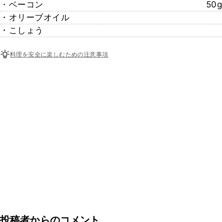
・ベーコン
50g
・オリーブオイル
・こしょう
料理を安全に楽しむための注意事項
投稿者からのコメント