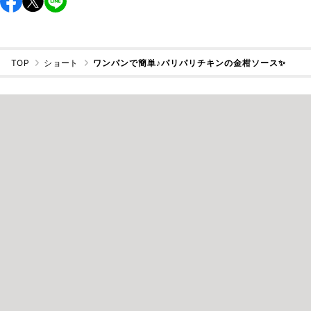
TOP
ショート
ワンパンで簡単♪パリパリチキンの金柑ソース✨