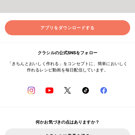
アプリをダウンロードする
クラシルの公式SNSをフォロー
「きちんとおいしく作れる」をコンセプトに、簡単においしく
作れるレシピ動画を毎日配信しています。
何かお気づきの点はありますか？