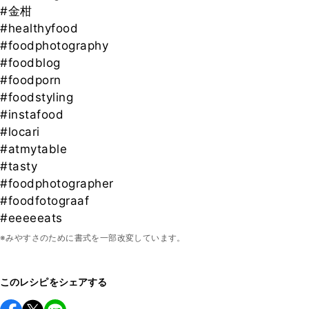
#金柑
#healthyfood
#foodphotography
#foodblog
#foodporn
#foodstyling
#instafood
#locari
#atmytable
#tasty
#foodphotographer
#foodfotograaf
#eeeeeats
※みやすさのために書式を一部改変しています。
このレシピをシェアする