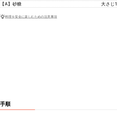
【A】砂糖
大さじ1
料理を安全に楽しむための注意事項
手順