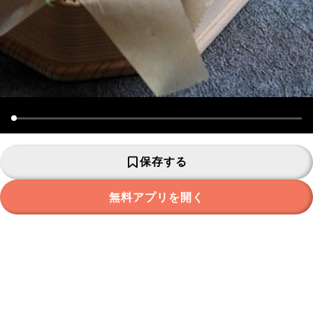
保存する
無料アプリを開く