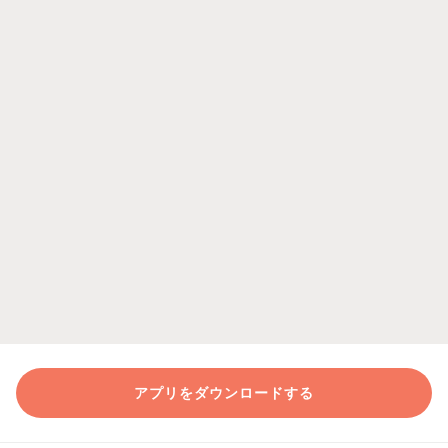
アプリをダウンロードする