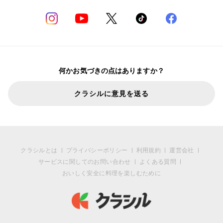
何かお気づきの点はありますか？
クラシルに意見を送る
クラシルとは
プライバシーポリシー
利用規約
運営会社
サービスに関してのお問い合わせ
よくある質問
おいしく安全に料理を楽しむために