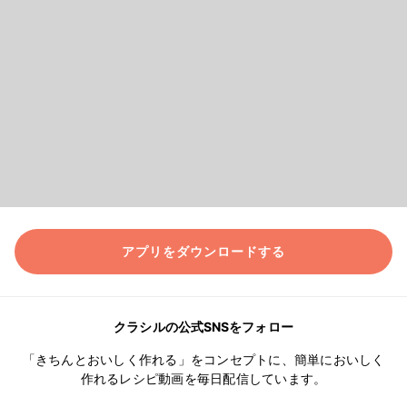
アプリをダウンロードする
クラシルの公式SNSをフォロー
「きちんとおいしく作れる」をコンセプトに、簡単においしく
作れるレシピ動画を毎日配信しています。