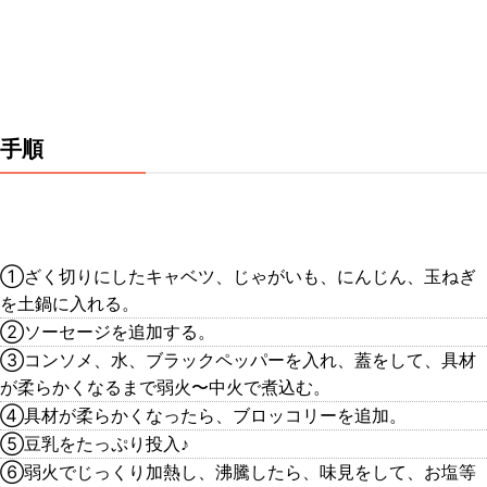
手順
①ざく切りにしたキャベツ、じゃがいも、にんじん、玉ねぎ
を土鍋に入れる。
②ソーセージを追加する。
③コンソメ、水、ブラックペッパーを入れ、蓋をして、具材
が柔らかくなるまで弱火〜中火で煮込む。
④具材が柔らかくなったら、ブロッコリーを追加。
⑤豆乳をたっぷり投入♪
⑥弱火でじっくり加熱し、沸騰したら、味見をして、お塩等