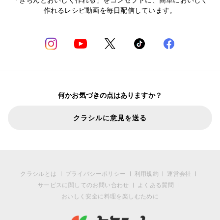
作れるレシピ動画を毎日配信しています。
何かお気づきの点はありますか？
クラシルに意見を送る
クラシルとは
プライバシーポリシー
利用規約
運営会社
サービスに関してのお問い合わせ
よくある質問
おいしく安全に料理を楽しむために