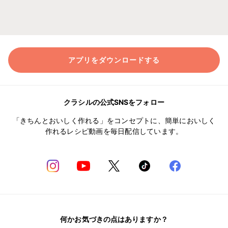
アプリをダウンロードする
クラシルの公式SNSをフォロー
「きちんとおいしく作れる」をコンセプトに、簡単においしく
作れるレシピ動画を毎日配信しています。
何かお気づきの点はありますか？