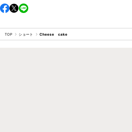
TOP
ショート
Cheese cake