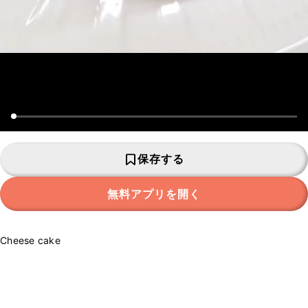
保存する
無料アプリを開く
Cheese cake