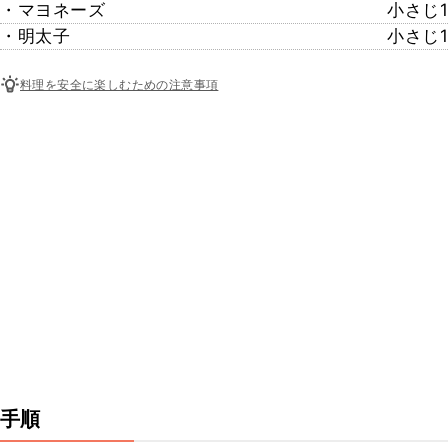
・マヨネーズ
小さじ1
・明太子
小さじ1
料理を安全に楽しむための注意事項
手順