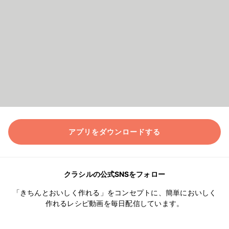
アプリをダウンロードする
クラシルの公式SNSをフォロー
「きちんとおいしく作れる」をコンセプトに、簡単においしく
作れるレシピ動画を毎日配信しています。