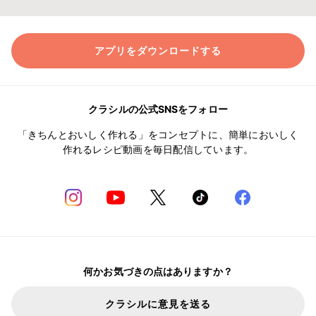
アプリをダウンロードする
クラシルの公式SNSをフォロー
「きちんとおいしく作れる」をコンセプトに、簡単においしく
作れるレシピ動画を毎日配信しています。
何かお気づきの点はありますか？
クラシルに意見を送る