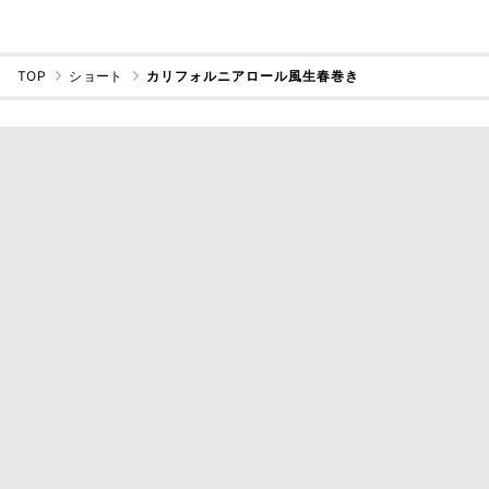
TOP
ショート
カリフォルニアロール風生春巻き