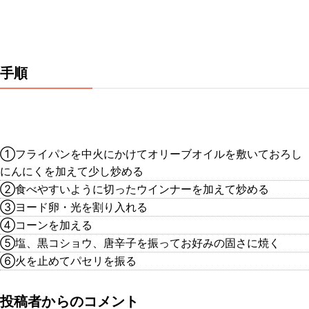
手順
①フライパンを中火にかけてオリーブオイルを敷いておろし
にんにくを加えて少し炒める
②食べやすいように切ったウインナーを加えて炒める
③ヨード卵・光を割り入れる
④コーンを加える
⑤塩、黒コショウ、唐辛子を振ってお好みの固さに焼く
⑥火を止めてパセリを振る
投稿者からのコメント