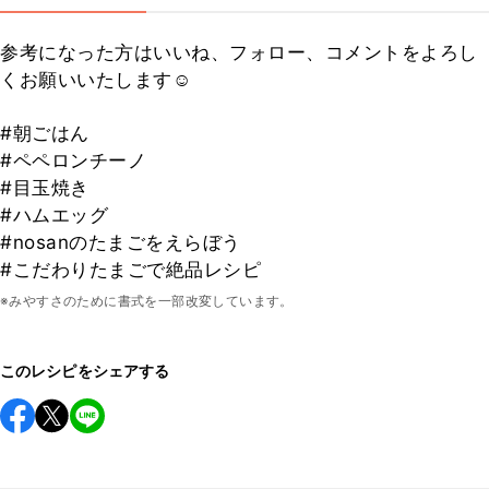
参考になった方はいいね、フォロー、コメントをよろし
くお願いいたします☺
#朝ごはん
#ペペロンチーノ
#目玉焼き
#ハムエッグ
#nosanのたまごをえらぼう
#こだわりたまごで絶品レシピ
※みやすさのために書式を一部改変しています。
このレシピをシェアする