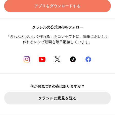
アプリをダウンロードする
クラシルの公式SNSをフォロー
「きちんとおいしく作れる」をコンセプトに、簡単においしく
作れるレシピ動画を毎日配信しています。
何かお気づきの点はありますか？
クラシルに意見を送る