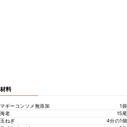
材料
マギーコンソメ無添加
1袋
海老
15尾
玉ねぎ
4分の1個