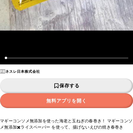
PR
ネスレ日本株式会社
保存する
無料アプリを開く
マギーコンソメ無添加を使った海老と玉ねぎの春巻き！ マギーコンソ
メ無添加✖️ライスペーパー を使って、揚げないえびの焼き春巻き