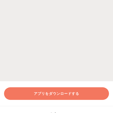
アプリをダウンロードする