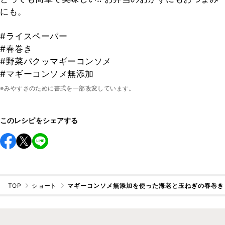
にも。
#ライスペーパー
#春巻き
#野菜パクッマギーコンソメ
#マギーコンソメ無添加
※みやすさのために書式を一部改変しています。
このレシピをシェアする
TOP
ショート
マギーコンソメ無添加を使った海老と玉ねぎの春巻き