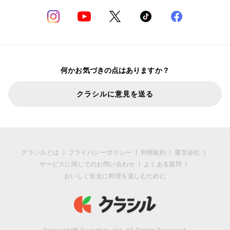
何かお気づきの点はありますか？
クラシルに意見を送る
クラシルとは
プライバシーポリシー
利用規約
運営会社
サービスに関してのお問い合わせ
よくある質問
おいしく安全に料理を楽しむために