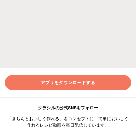
アプリをダウンロードする
クラシルの公式SNSをフォロー
「きちんとおいしく作れる」をコンセプトに、簡単においしく
作れるレシピ動画を毎日配信しています。