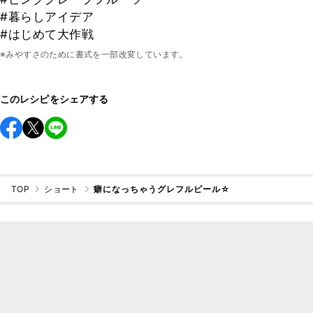
#暮らしアイデア
#はじめて大作戦
※みやすさのために書式を一部改変しています。
このレシピをシェアする
TOP
ショート
癖になっちゃうグレフルピール☆