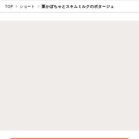
TOP
ショート
栗かぼちゃとスキムミルクのポタージュ