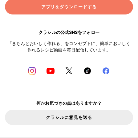
アプリをダウンロードする
クラシルの公式SNSをフォロー
「きちんとおいしく作れる」をコンセプトに、簡単においしく
作れるレシピ動画を毎日配信しています。
何かお気づきの点はありますか？
クラシルに意見を送る