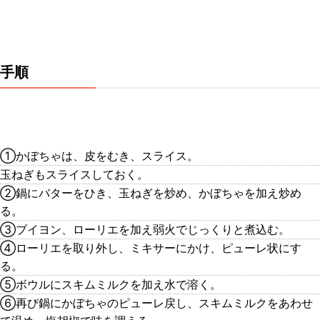
手順
①かぼちゃは、皮をむき、スライス。
玉ねぎもスライスしておく。
②鍋にバターをひき、玉ねぎを炒め、かぼちゃを加え炒め
る。
③ブイヨン、ローリエを加え弱火でじっくりと煮込む。
④ローリエを取り外し、ミキサーにかけ、ピューレ状にす
る。
⑤ボウルにスキムミルクを加え水で溶く。
⑥再び鍋にかぼちゃのピューレ戻し、スキムミルクをあわせ