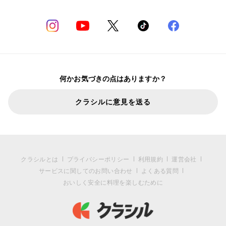
何かお気づきの点はありますか？
クラシルに意見を送る
クラシルとは
プライバシーポリシー
利用規約
運営会社
サービスに関してのお問い合わせ
よくある質問
おいしく安全に料理を楽しむために