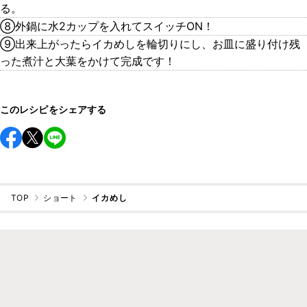
る。
⑧外鍋に水2カップを入れてスイッチON！
⑨出来上がったらイカめしを輪切りにし、お皿に盛り付け残
った煮汁と大葉をかけて完成です！
このレシピをシェアする
TOP
ショート
イカめし