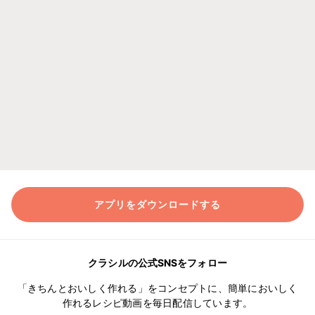
アプリをダウンロードする
クラシルの公式SNSをフォロー
「きちんとおいしく作れる」をコンセプトに、簡単においしく
作れるレシピ動画を毎日配信しています。