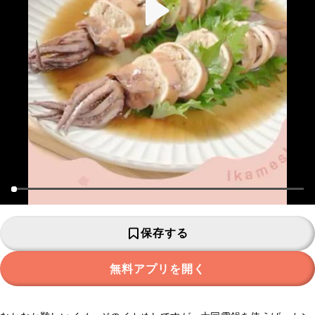
保存する
無料アプリを開く