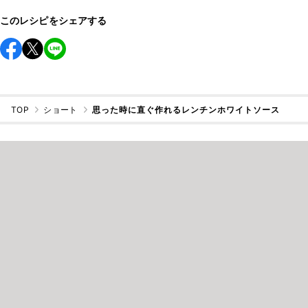
このレシピをシェアする
TOP
ショート
思った時に直ぐ作れるレンチンホワイトソース