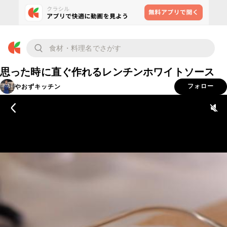
思った時に直ぐ作れるレンチンホワイトソース
やおずキッチン
フォロー