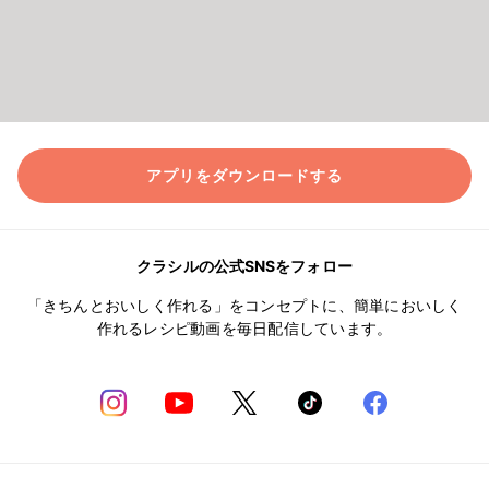
アプリをダウンロードする
クラシルの公式SNSをフォロー
「きちんとおいしく作れる」をコンセプトに、簡単においしく
作れるレシピ動画を毎日配信しています。