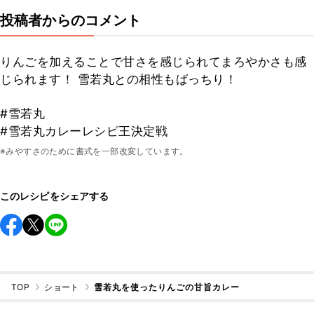
投稿者からのコメント
りんごを加えることで甘さを感じられてまろやかさも感
じられます！ 雪若丸との相性もばっちり！
#雪若丸
#雪若丸カレーレシピ王決定戦
※みやすさのために書式を一部改変しています。
このレシピをシェアする
TOP
ショート
雪若丸を使ったりんごの甘旨カレー