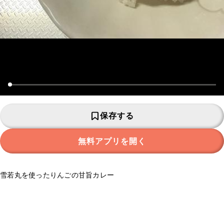
保存する
無料アプリを開く
雪若丸を使ったりんごの甘旨カレー