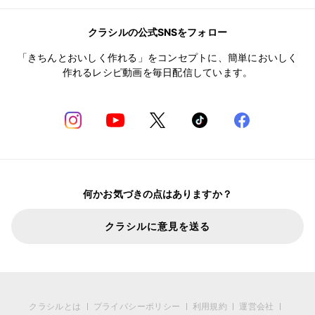
クラシルの公式SNSをフォロー
「きちんとおいしく作れる」をコンセプトに、簡単においしく
作れるレシピ動画を毎日配信しています。
何かお気づきの点はありますか？
クラシルに意見を送る
クラシルとは
プライバシーポリシー
利用規約
運営会社