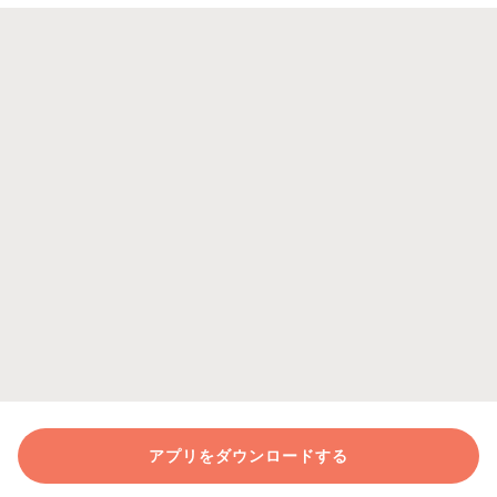
アプリをダウンロードする