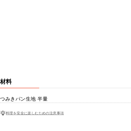
材料
つみきパン生地 半量
料理を安全に楽しむための注意事項