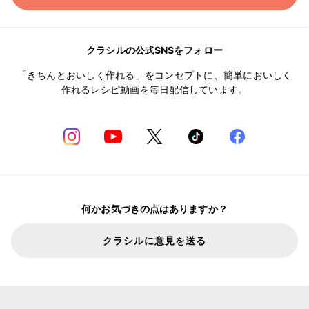
クラシルの公式SNSをフォロー
「きちんとおいしく作れる」をコンセプトに、簡単においしく
作れるレシピ動画を毎日配信しています。
何かお気づきの点はありますか？
クラシルに意見を送る