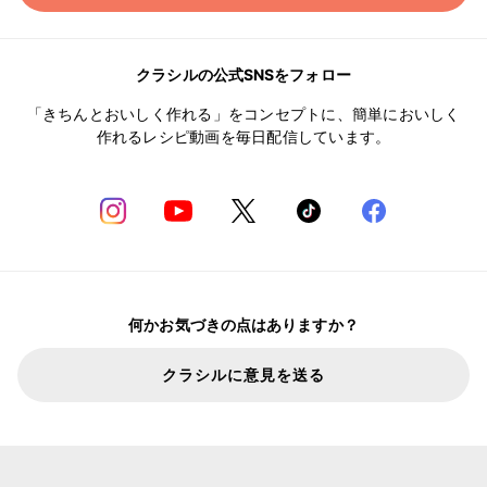
クラシルの公式SNSをフォロー
「きちんとおいしく作れる」をコンセプトに、簡単においしく
作れるレシピ動画を毎日配信しています。
何かお気づきの点はありますか？
クラシルに意見を送る