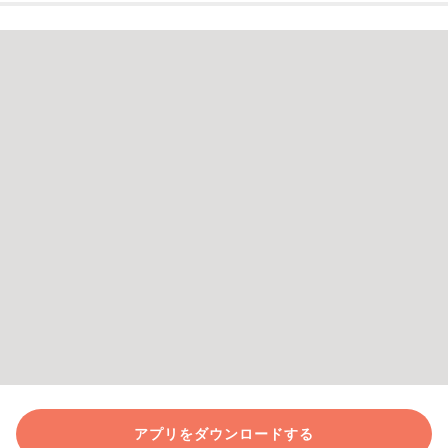
アプリをダウンロードする