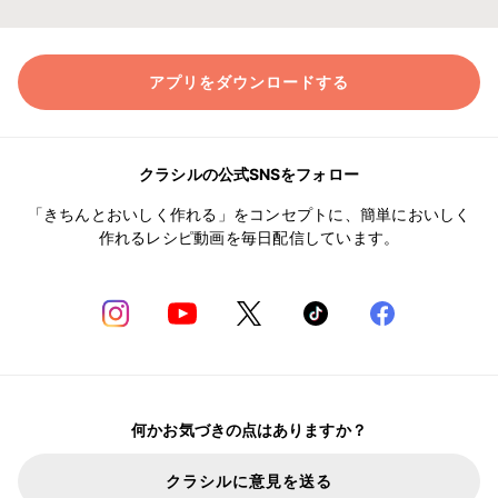
アプリをダウンロードする
クラシルの公式SNSをフォロー
「きちんとおいしく作れる」をコンセプトに、簡単においしく
作れるレシピ動画を毎日配信しています。
何かお気づきの点はありますか？
クラシルに意見を送る