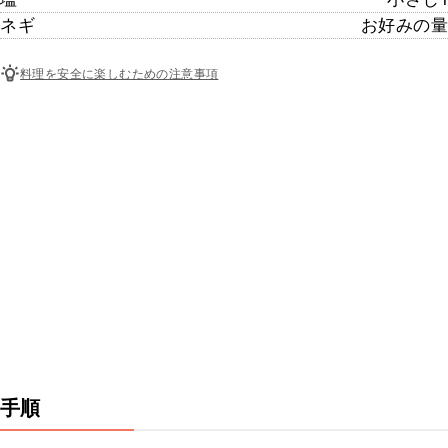
ネギ
お好みの量
料理を安全に楽しむための注意事項
手順