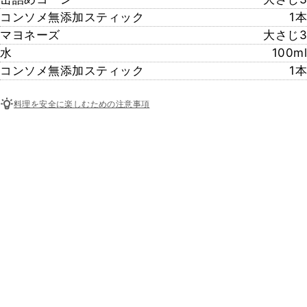
コンソメ無添加スティック
1本
マヨネーズ
大さじ3
水
100ml
コンソメ無添加スティック
1本
料理を安全に楽しむための注意事項