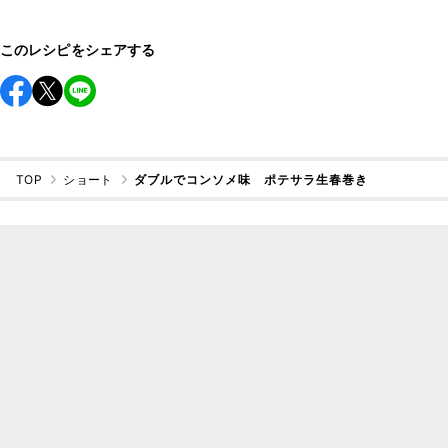
このレシピをシェアする
TOP
ショート
ダブルでコンソメ味 ポテサラ生春巻き