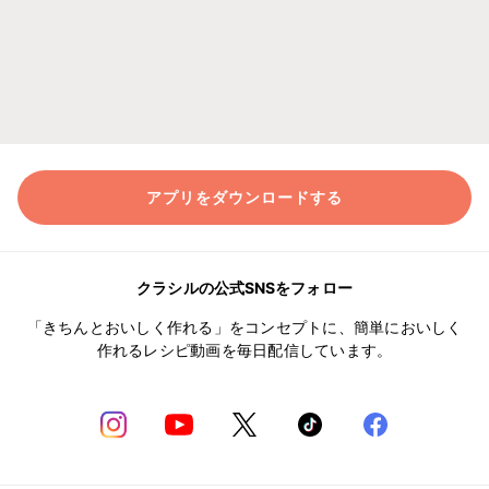
アプリをダウンロードする
クラシルの公式SNSをフォロー
「きちんとおいしく作れる」をコンセプトに、簡単においしく
作れるレシピ動画を毎日配信しています。