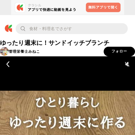
ゆったり週末に！サンドイッチブランチ
管理栄養士みねこ
フォロー