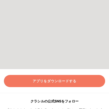
アプリをダウンロードする
クラシルの公式SNSをフォロー