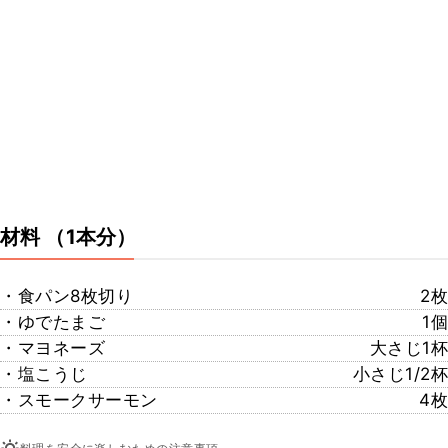
材料
（1本分）
・食パン8枚切り
2枚
・ゆでたまご
1個
・マヨネーズ
大さじ1杯
・塩こうじ
小さじ1/2杯
・スモークサーモン
4枚