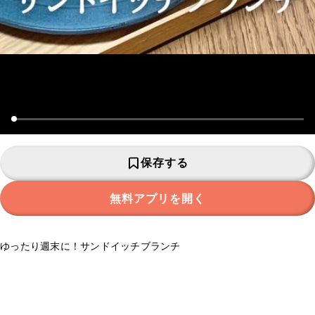
保存する
無料アプリを開く
ゆったり週末に！サンドイッチブランチ