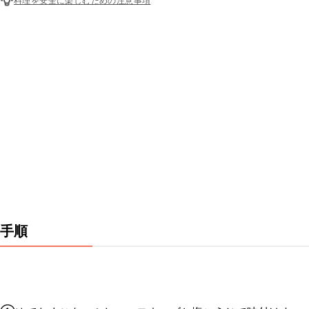
料理を安全に楽しむための注意事項
手順