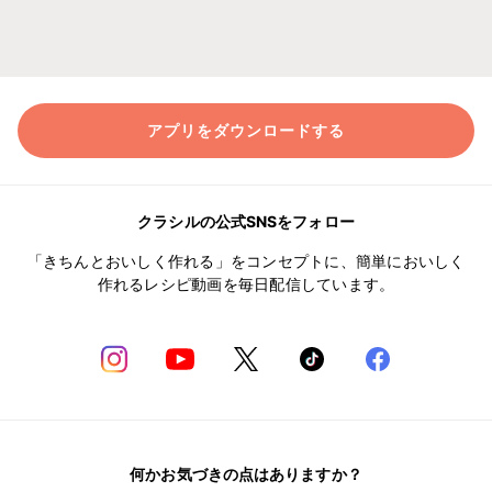
アプリをダウンロードする
クラシルの公式SNSをフォロー
「きちんとおいしく作れる」をコンセプトに、簡単においしく
作れるレシピ動画を毎日配信しています。
何かお気づきの点はありますか？