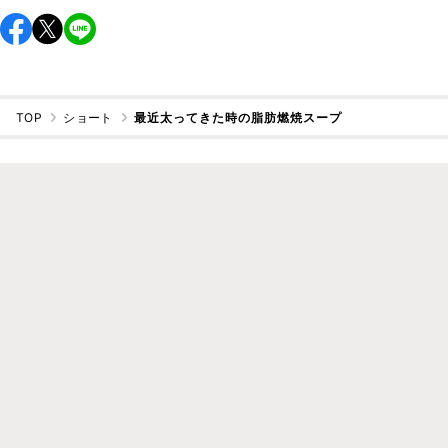
TOP
ショート
最近太ってきた時の脂肪燃焼スープ