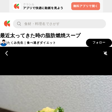
最近太ってきた時の脂肪燃焼スープ
たくみ先生｜食べ過ぎダイエット
フォロー