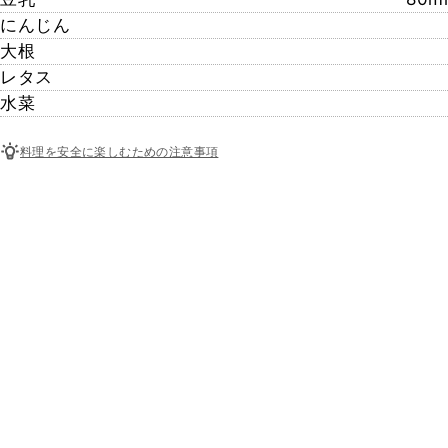
にんじん
大根
レタス
水菜
料理を安全に楽しむための注意事項