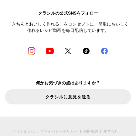
クラシルの公式SNSをフォロー
「きちんとおいしく作れる」をコンセプトに、簡単においしく
作れるレシピ動画を毎日配信しています。
何かお気づきの点はありますか？
クラシルに意見を送る
クラシルとは
プライバシーポリシー
利用規約
運営会社