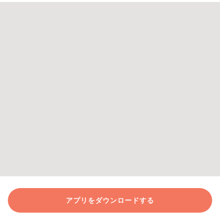
アプリをダウンロードする