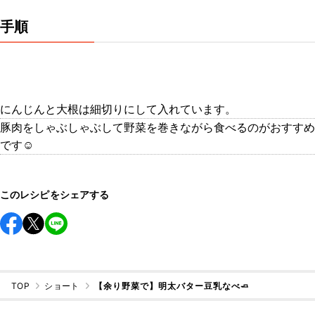
手順
にんじんと大根は細切りにして入れています。
豚肉をしゃぶしゃぶして野菜を巻きながら食べるのがおすすめ
です☺️
このレシピをシェアする
TOP
ショート
【余り野菜で】明太バター豆乳なべ🧈