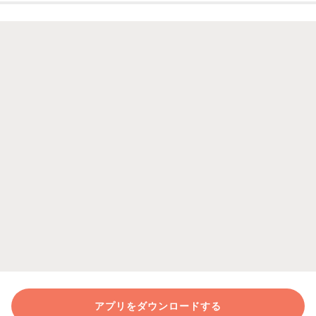
アプリをダウンロードする