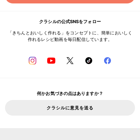
クラシルの公式SNSをフォロー
「きちんとおいしく作れる」をコンセプトに、簡単においしく
作れるレシピ動画を毎日配信しています。
何かお気づきの点はありますか？
クラシルに意見を送る