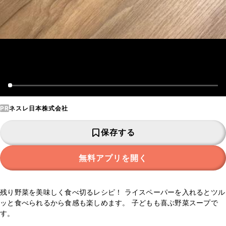
PR
ネスレ日本株式会社
保存する
無料アプリを開く
残り野菜を美味しく食べ切るレシピ！ ライスペーパーを入れるとツル
ッと食べられるから食感も楽しめます。 子どもも喜ぶ野菜スープで
す。