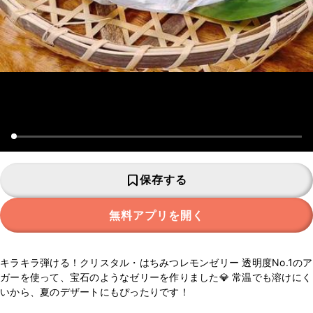
保存する
無料アプリを開く
キラキラ弾ける！クリスタル・はちみつレモンゼリー 透明度No.1のア
ガーを使って、宝石のようなゼリーを作りました💎 常温でも溶けにく
いから、夏のデザートにもぴったりです！