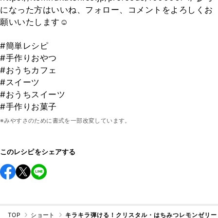
になった方はいいね、フォロー、コメントをよろしくお
願いいたします☺
#簡単レシピ
#手作りおやつ
#おうちカフェ
#スイーツ
#おうちスイーツ
#手作りお菓子
※みやすさのために書式を一部改変しています。
このレシピをシェアする
TOP
ショート
キラキラ弾ける！クリスタル・はちみつレモンゼリー