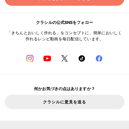
クラシルの公式SNSをフォロー
「きちんとおいしく作れる」をコンセプトに、簡単においしく
作れるレシピ動画を毎日配信しています。
何かお気づきの点はありますか？
クラシルに意見を送る