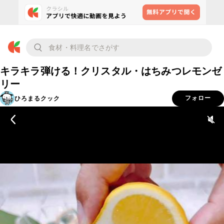
キラキラ弾ける！クリスタル・はちみつレモンゼ
リー
ひろまるクック
フォロー