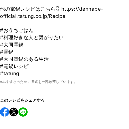
他の電鍋レシピはこちら👇 https://dennabe-
official.tatung.co.jp/Recipe
#おうちごはん
#料理好きな人と繋がりたい
#大同電鍋
#電鍋
#大同電鍋のある生活
#電鍋レシピ
#tatung
※みやすさのために書式を一部改変しています。
このレシピをシェアする