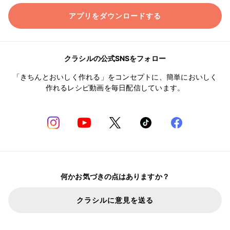
アプリをダウンロードする
クラシルの公式SNSをフォロー
「きちんとおいしく作れる」をコンセプトに、簡単においしく
作れるレシピ動画を毎日配信しています。
何かお気づきの点はありますか？
クラシルに意見を送る