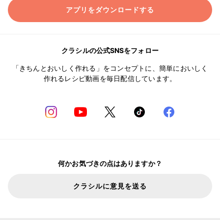
アプリをダウンロードする
クラシルの公式SNSをフォロー
「きちんとおいしく作れる」をコンセプトに、簡単においしく
作れるレシピ動画を毎日配信しています。
何かお気づきの点はありますか？
クラシルに意見を送る