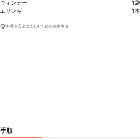
ウィンナー
1袋
エリンギ
1本
料理を安全に楽しむための注意事項
手順