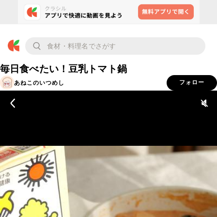
毎日食べたい！豆乳トマト鍋
あねこのいつめし
フォロー