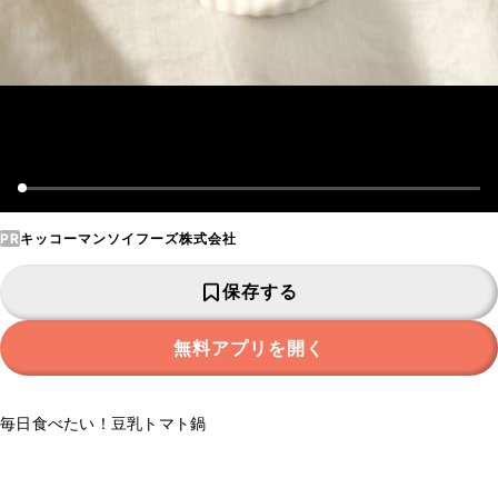
PR
キッコーマンソイフーズ株式会社
保存する
無料アプリを開く
毎日食べたい！豆乳トマト鍋