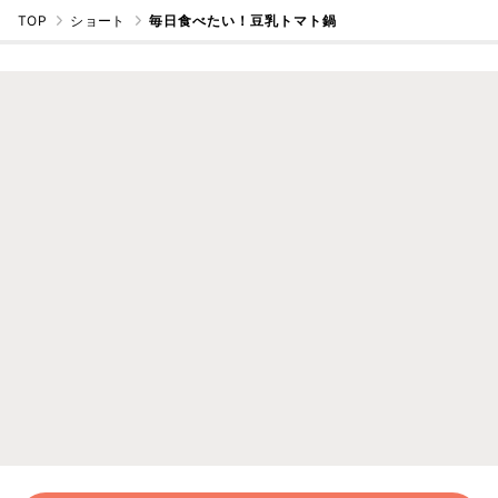
TOP
ショート
毎日食べたい！豆乳トマト鍋