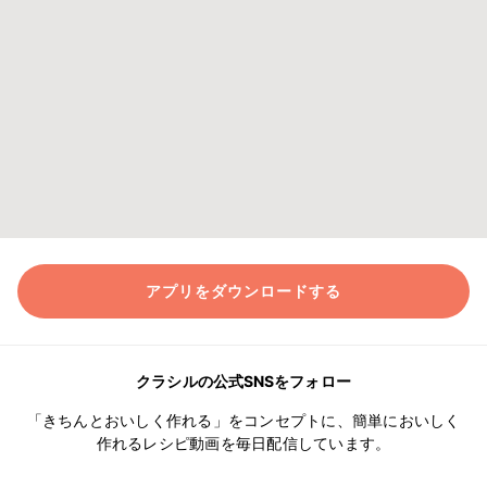
アプリをダウンロードする
クラシルの公式SNSをフォロー
「きちんとおいしく作れる」をコンセプトに、簡単においしく
作れるレシピ動画を毎日配信しています。