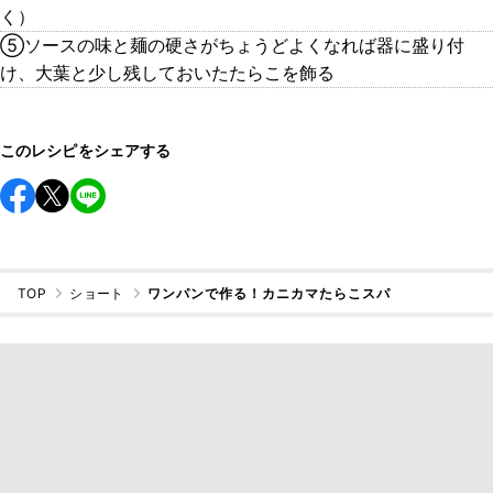
く）
⑤ソースの味と麺の硬さがちょうどよくなれば器に盛り付
け、大葉と少し残しておいたたらこを飾る
このレシピをシェアする
TOP
ショート
ワンパンで作る！カニカマたらこスパ