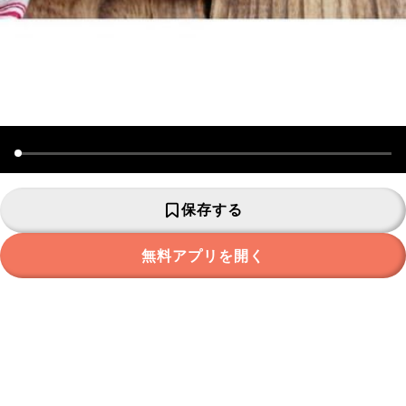
保存する
無料アプリを開く