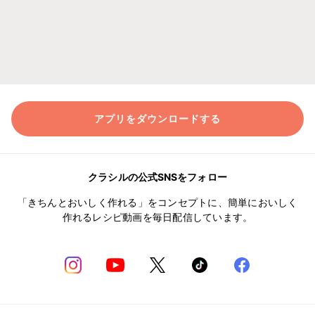
アプリをダウンロードする
クラシルの公式SNSをフォロー
「きちんとおいしく作れる」をコンセプトに、簡単においしく
作れるレシピ動画を毎日配信しています。