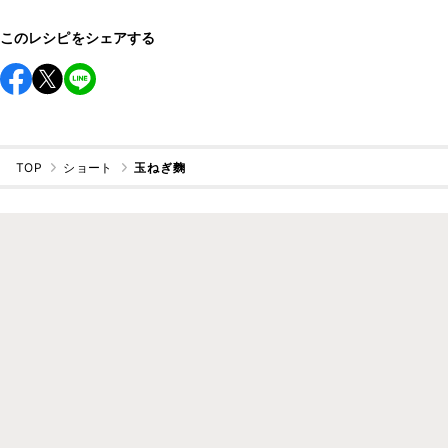
このレシピをシェアする
TOP
ショート
玉ねぎ麴