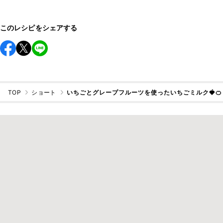
このレシピをシェアする
TOP
ショート
いちごとグレープフルーツを使ったいちごミルク🍓🍊