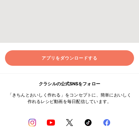
アプリをダウンロードする
クラシルの公式SNSをフォロー
「きちんとおいしく作れる」をコンセプトに、簡単においしく
作れるレシピ動画を毎日配信しています。