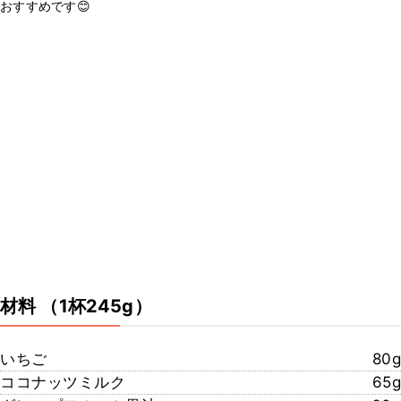
おすすめです😊
材料
（1杯245g）
いちご
80g
ココナッツミルク
65g