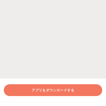
アプリをダウンロードする