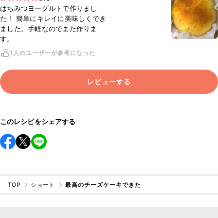
はちみつヨーグルトで作りまし
た！ 簡単にキレイに美味しくでき
ました。手軽なのでまた作りま
す。
1人のユーザーが参考になった
レビューする
このレシピをシェアする
TOP
ショート
最高のチーズケーキできた