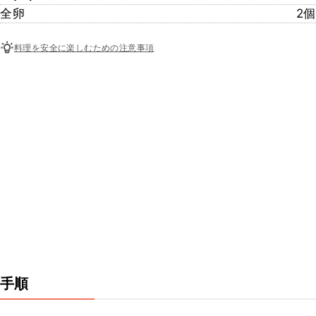
全卵
2個
料理を安全に楽しむための注意事項
手順