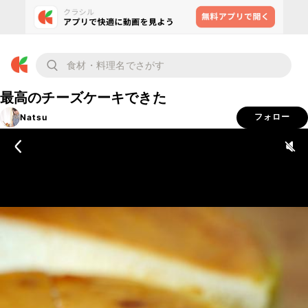
最高のチーズケーキできた
Natsu
フォロー