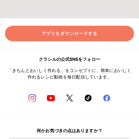
アプリをダウンロードする
クラシルの公式SNSをフォロー
「きちんとおいしく作れる」をコンセプトに、簡単においしく
作れるレシピ動画を毎日配信しています。
何かお気づきの点はありますか？