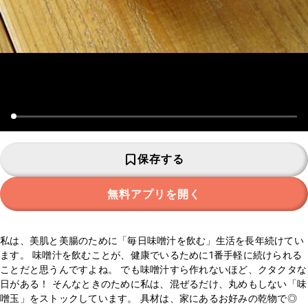
保存する
無料アプリを開く
私は、美肌と美腸のために「毎日味噌汁を飲む」生活を長年続けてい
ます。 味噌汁を飲むことが、健康でいるために1番手軽に続けられる
ことだと思うんですよね。 でも味噌汁すら作れないほど、クタクタな
日がある！ そんなときのために私は、混ぜるだけ、丸めもしない「味
噌玉」をストックしています。 具材は、家にあるお好みの乾物で◎