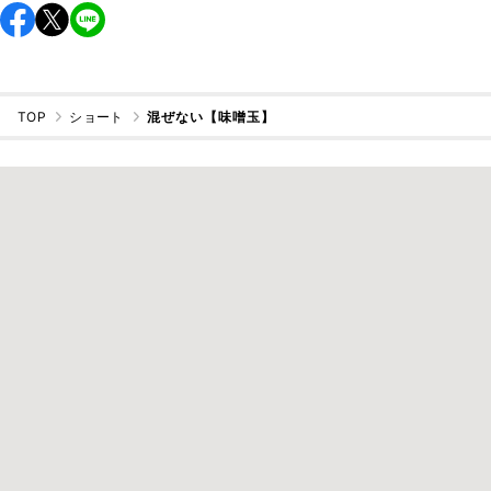
TOP
ショート
混ぜない【味噌玉】