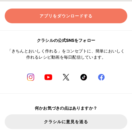
アプリをダウンロードする
クラシルの公式SNSをフォロー
「きちんとおいしく作れる」をコンセプトに、簡単においしく
作れるレシピ動画を毎日配信しています。
何かお気づきの点はありますか？
クラシルに意見を送る