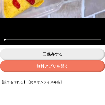
保存する
無料アプリを開く
【誰でも作れる】【簡単オムライス弁当】