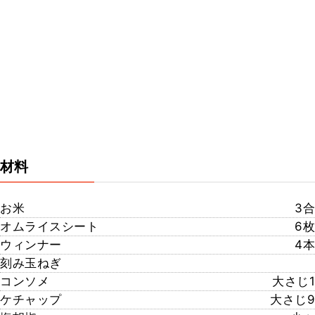
材料
お米
3合
オムライスシート
6枚
ウィンナー
4本
刻み玉ねぎ
コンソメ
大さじ1
ケチャップ
大さじ9