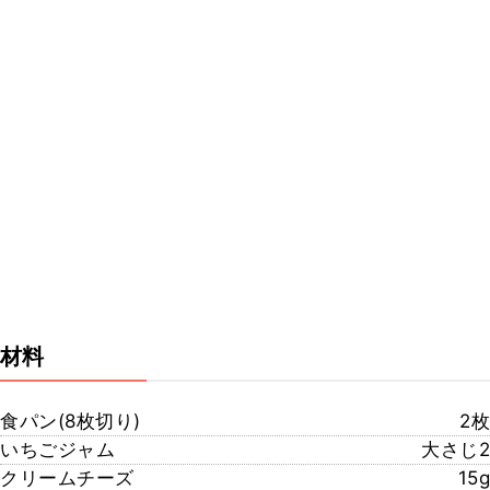
材料
食パン(8枚切り)
2枚
いちごジャム
大さじ2
クリームチーズ
15g