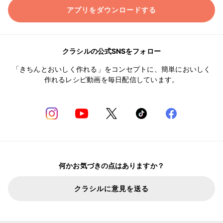
アプリをダウンロードする
クラシルの公式SNSをフォロー
「きちんとおいしく作れる」をコンセプトに、簡単においしく
作れるレシピ動画を毎日配信しています。
何かお気づきの点はありますか？
クラシルに意見を送る