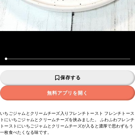
保存する
無料アプリを開く
いちごジャムとクリームチーズ入りフレンチトースト フレンチトース
トにいちごジャムとクリームチーズを挟みました。 ふわふわフレンチ
トーストにいちごジャムとクリームチーズが入ると濃厚で思わずもう
一枚食べたくなる味です。