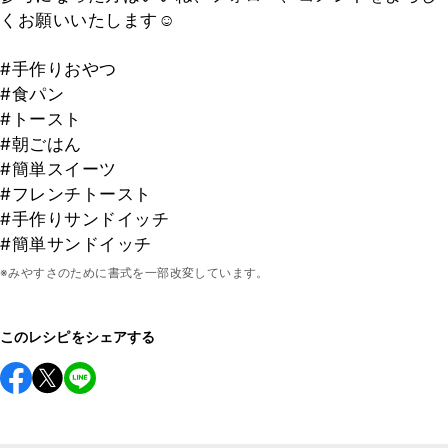
くお願いいたします☺
#手作りおやつ
#食パン
#トースト
#朝ごはん
#簡単スイーツ
#フレンチトースト
#手作りサンドイッチ
#簡単サンドイッチ
※みやすさのために書式を一部改変しています。
このレシピをシェアする