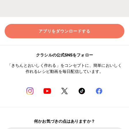
アプリをダウンロードする
クラシルの公式SNSをフォロー
「きちんとおいしく作れる」をコンセプトに、簡単においしく
作れるレシピ動画を毎日配信しています。
何かお気づきの点はありますか？