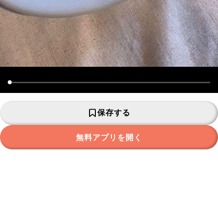
保存する
無料アプリを開く