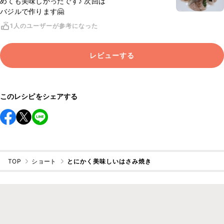
めても美味しかったです♪ 次回は
バジルで作ります🤗
1人のユーザーが参考になった
レビューする
このレシピをシェアする
TOP
ショート
とにかく美味しいはさみ焼き