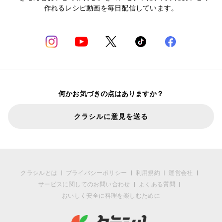
作れるレシピ動画を毎日配信しています。
何かお気づきの点はありますか？
クラシルに意見を送る
クラシルとは
プライバシーポリシー
利用規約
運営会社
サービスに関してのお問い合わせ
よくある質問
おいしく安全に料理を楽しむために