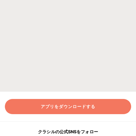
アプリをダウンロードする
クラシルの公式SNSをフォロー