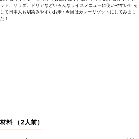
ット、サラダ、ドリアなどいろんなライスメニューに使いやすい✨ そ
して日本人も馴染みやすいお米♪ 今回はカレーリゾットにしてみまし
た！
材料
（2人前）