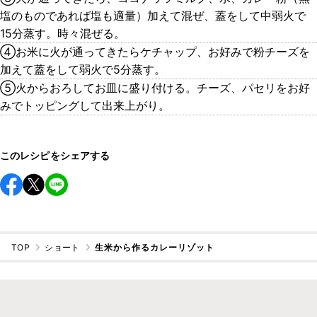
塩のものであれば塩も適量）加えて混ぜ、蓋をして中弱火で
15分蒸す。時々混ぜる。
④お米に火が通ってきたらケチャップ、お好みで粉チーズを
加えて蓋をして弱火で5分蒸す。
⑤火からおろしてお皿に盛り付ける。チーズ、パセリをお好
みでトッピングして出来上がり。
このレシピをシェアする
TOP
ショート
生米から作るカレーリゾット