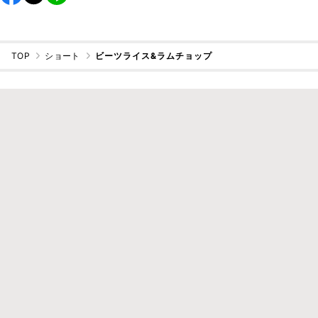
TOP
ショート
ビーツライス&ラムチョップ