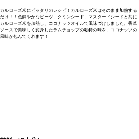
カルローズ米にピッタリのレシピ！カルローズ米はそのまま加熱する
だけ！！色鮮やかなビーツ、クミンシード、マスタードシードと共に
カルローズ米を加熱し、ココナッツオイルで風味づけしました。香草
ソースで美味しく変身したラムチョップの独特の味を、ココナッツの
風味が包んでくれます！