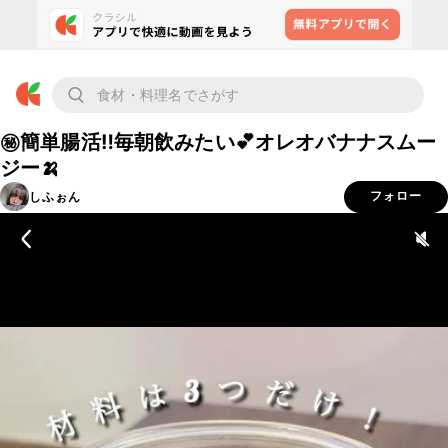
㊙️簡単腸活‼️毎朝飲みたい💕オレオバナナスムー
ジー🍌
しふぉん
フォロー