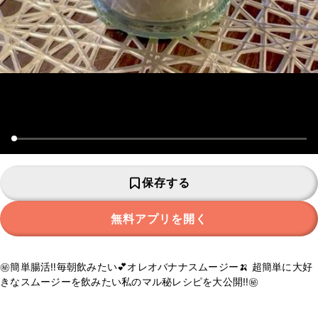
保存する
無料アプリを開く
㊙️簡単腸活‼️毎朝飲みたい💕オレオバナナスムージー🍌 超簡単に大好
きなスムージーを飲みたい私のマル秘レシピを大公開‼️㊙️