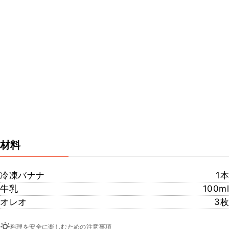
材料
冷凍バナナ
1本
牛乳
100ml
オレオ
3枚
料理を安全に楽しむための注意事項