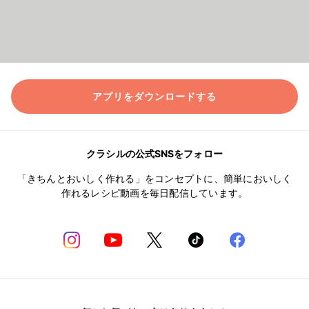
アプリをダウンロードする
クラシルの公式SNSをフォロー
「きちんとおいしく作れる」をコンセプトに、簡単においしく
作れるレシピ動画を毎日配信しています。