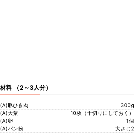
材料
（2～3人分）
(A)豚ひき肉
300g
(A)大葉
10枚（千切りにしておく）
(A)卵
1個
(A)パン粉
大さじ2