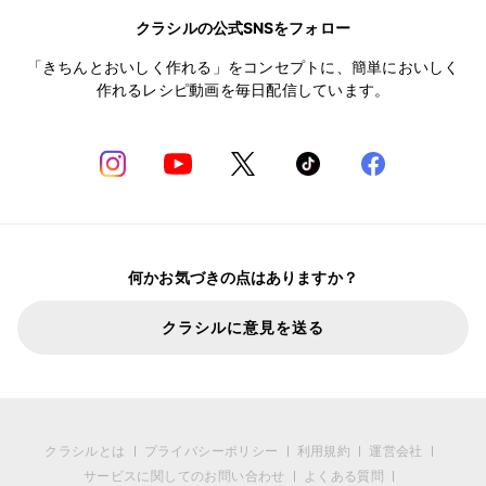
クラシルの公式SNSをフォロー
「きちんとおいしく作れる」をコンセプトに、簡単においしく
作れるレシピ動画を毎日配信しています。
何かお気づきの点はありますか？
クラシルに意見を送る
クラシルとは
プライバシーポリシー
利用規約
運営会社
サービスに関してのお問い合わせ
よくある質問