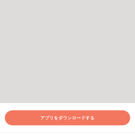
アプリをダウンロードする