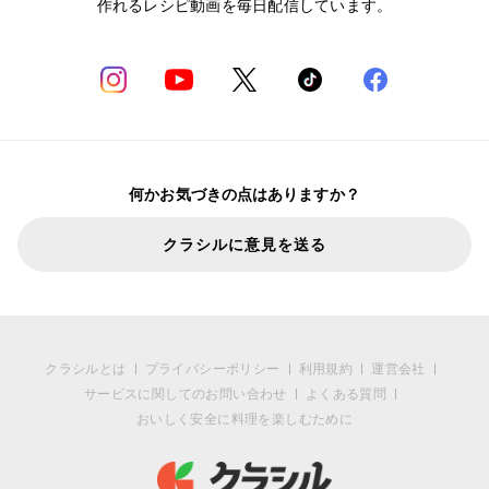
作れるレシピ動画を毎日配信しています。
何かお気づきの点はありますか？
クラシルに意見を送る
クラシルとは
プライバシーポリシー
利用規約
運営会社
サービスに関してのお問い合わせ
よくある質問
おいしく安全に料理を楽しむために