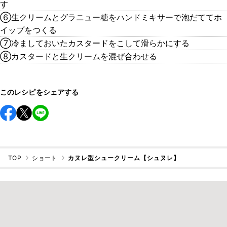
す
⑥生クリームとグラニュー糖をハンドミキサーで泡だててホ
イップをつくる
⑦冷ましておいたカスタードをこして滑らかにする
⑧カスタードと生クリームを混ぜ合わせる
このレシピをシェアする
TOP
ショート
カヌレ型シュークリーム【シュヌレ】