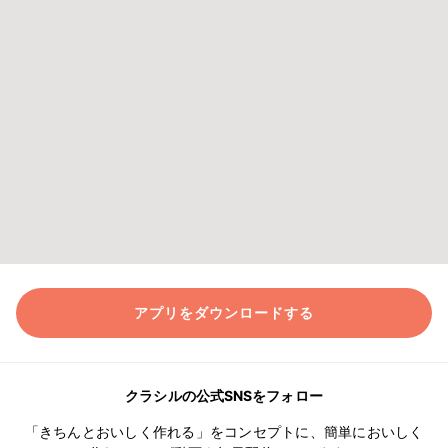
アプリをダウンロードする
クラシルの公式SNSをフォロー
「きちんとおいしく作れる」をコンセプトに、簡単においしく