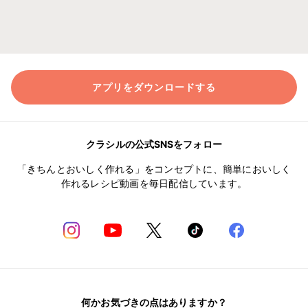
アプリをダウンロードする
クラシルの公式SNSをフォロー
「きちんとおいしく作れる」をコンセプトに、簡単においしく
作れるレシピ動画を毎日配信しています。
何かお気づきの点はありますか？