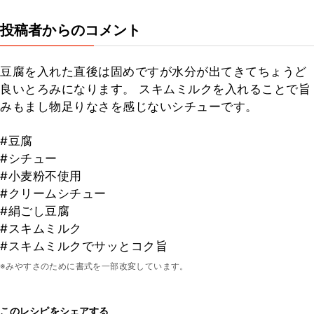
投稿者からのコメント
豆腐を入れた直後は固めですが水分が出てきてちょうど
良いとろみになります。 スキムミルクを入れることで旨
みもまし物足りなさを感じないシチューです。
#豆腐
#シチュー
#小麦粉不使用
#クリームシチュー
#絹ごし豆腐
#スキムミルク
#スキムミルクでサッとコク旨
※みやすさのために書式を一部改変しています。
このレシピをシェアする