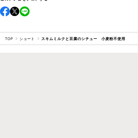
TOP
ショート
スキムミルクと豆腐のシチュー 小麦粉不使用