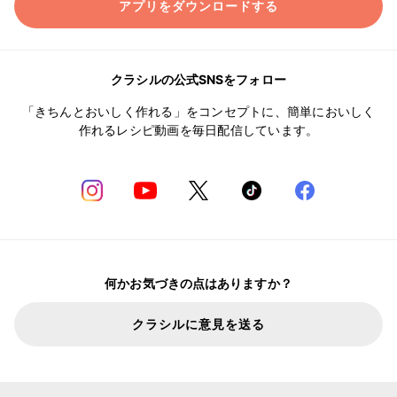
アプリをダウンロードする
クラシルの公式SNSをフォロー
「きちんとおいしく作れる」をコンセプトに、簡単においしく
作れるレシピ動画を毎日配信しています。
何かお気づきの点はありますか？
クラシルに意見を送る