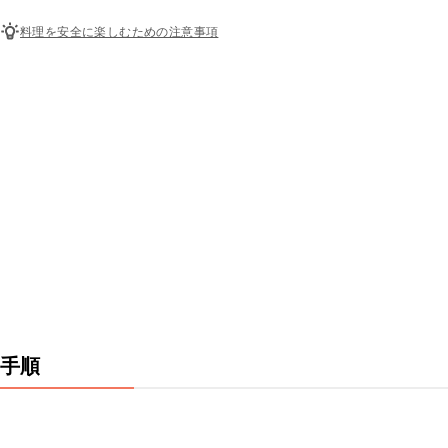
料理を安全に楽しむための注意事項
手順