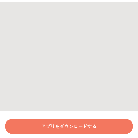
アプリをダウンロードする