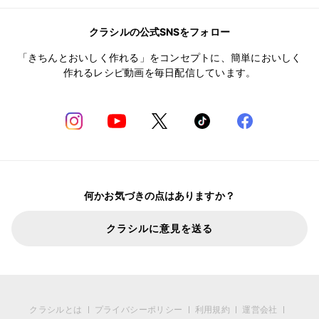
クラシルの公式SNSをフォロー
「きちんとおいしく作れる」をコンセプトに、簡単においしく
作れるレシピ動画を毎日配信しています。
何かお気づきの点はありますか？
クラシルに意見を送る
クラシルとは
プライバシーポリシー
利用規約
運営会社